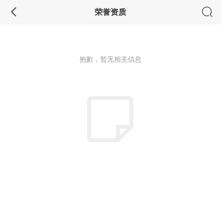
荣誉资质
抱歉，暂无相关信息