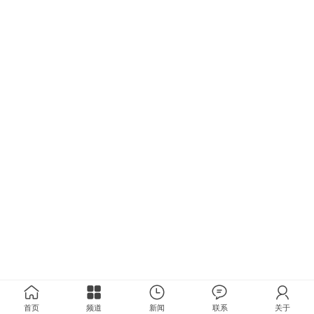
首页
频道
新闻
联系
关于