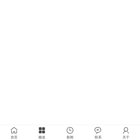
首页
频道
新闻
联系
关于