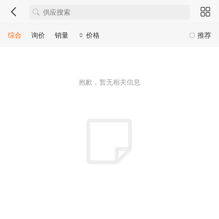
综合
询价
销量
价格
推荐
抱歉，暂无相关信息