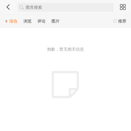
综合
浏览
评论
图片
推荐
抱歉，暂无相关信息