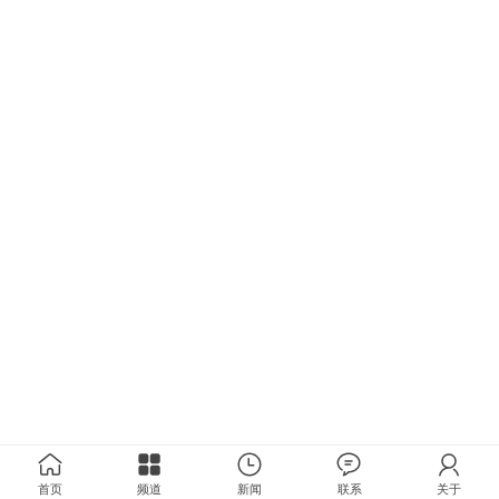
首页
频道
新闻
联系
关于